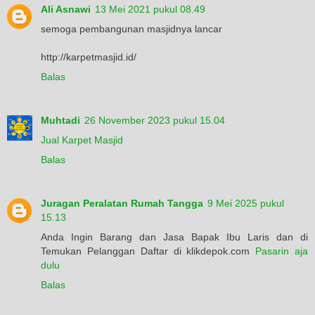
Ali Asnawi
13 Mei 2021 pukul 08.49
semoga pembangunan masjidnya lancar
http://karpetmasjid.id/
Balas
Muhtadi
26 November 2023 pukul 15.04
Jual Karpet Masjid
Balas
Juragan Peralatan Rumah Tangga
9 Mei 2025 pukul
15.13
Anda Ingin Barang dan Jasa Bapak Ibu Laris dan di
Temukan Pelanggan Daftar di klikdepok.com
Pasarin aja
dulu
Balas