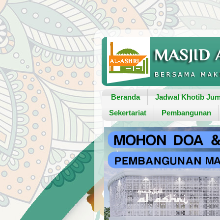
Beranda
Jadwal Khotib Jum
Sekertariat
Pembangunan