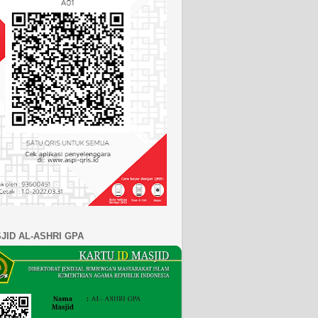
SJID AL-ASHRI GPA