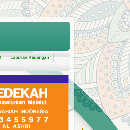
M
Laporan Keuangan