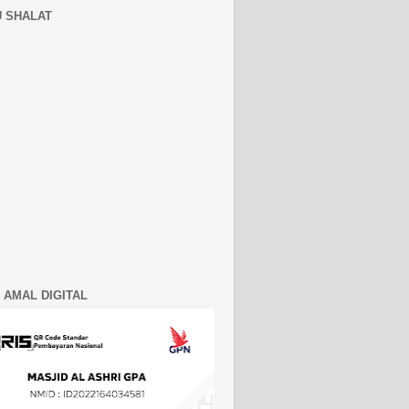
 SHALAT
 AMAL DIGITAL