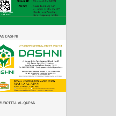
AN DASHNI
MUROTTAL AL-QURAN